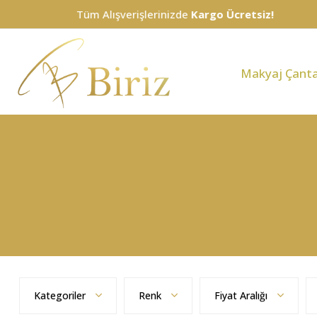
Tüm Alışverişlerinizde
Kargo Ücretsiz!
Makyaj Çanta
Kategoriler
Renk
Fiyat Aralığı