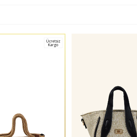
Ücretsiz
Kargo