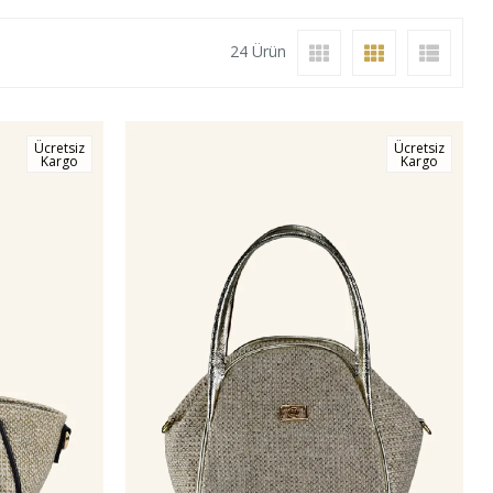
24 Ürün
Ücretsiz
Ücretsiz
Kargo
Kargo