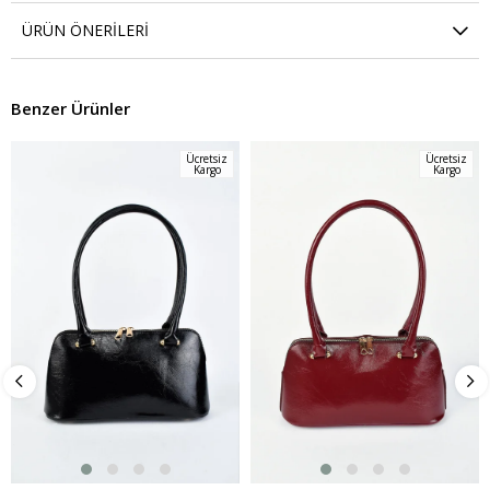
ÜRÜN ÖNERILERI
Benzer Ürünler
Ücretsiz
Ücretsiz
Kargo
Kargo