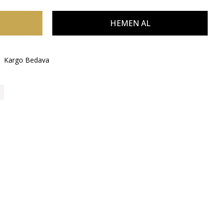
Kargo Bedava