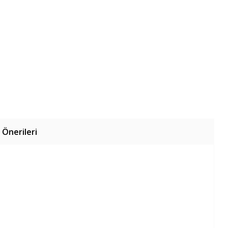
 Önerileri