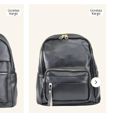
Ücretsiz
Ücretsiz
Kargo
Kargo