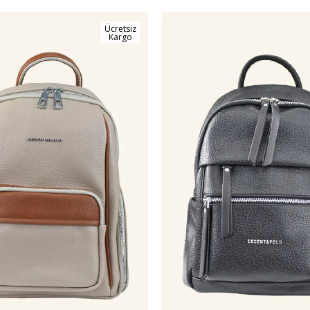
Ücretsiz
Kargo