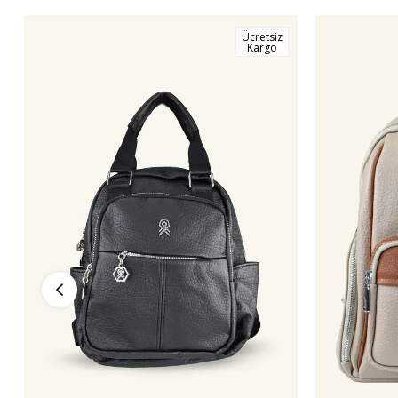
Ücretsiz
Kargo