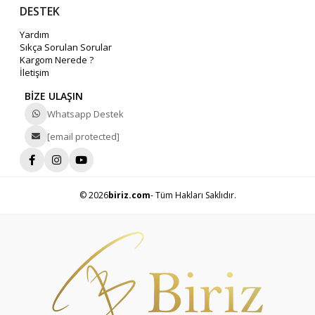
DESTEK
Yardım
Sıkça Sorulan Sorular
Kargom Nerede ?
İletişim
BİZE ULAŞIN
Whatsapp Destek
[email protected]
© 2026
biriz.com
- Tüm Hakları Saklıdır.