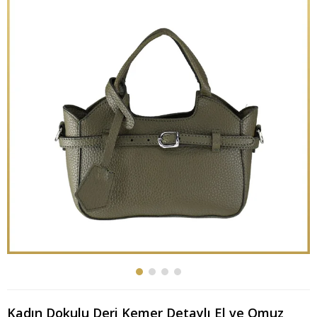
Kadın Dokulu Deri Kemer Detaylı El ve Omuz