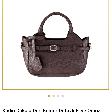
Kadın Dokulu Deri Kemer Detaylı El ve Omuz