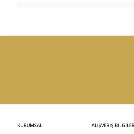
KURUMSAL
ALIŞVERİŞ BİLGİLER