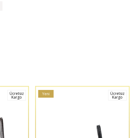
Ücretsiz
Ücretsiz
Yeni
Kargo
Kargo
Ürün