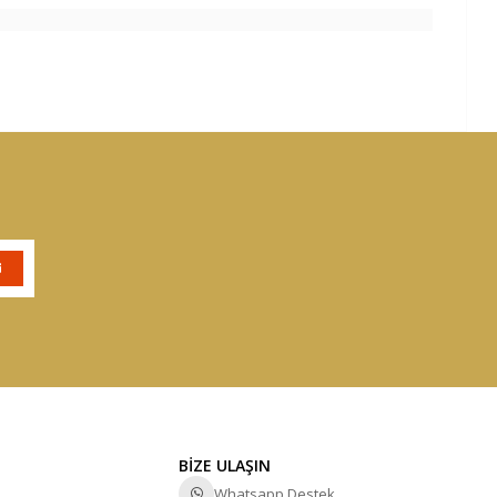
BİZE ULAŞIN
Whatsapp Destek