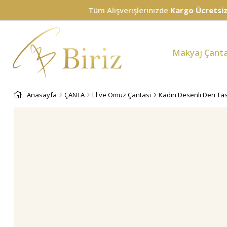
Tüm Alışverişlerinizde
Kargo Ücretsiz!
Makyaj Çanta
Anasayfa
ÇANTA
El ve Omuz Çantası
Kadın Desenli Deri Tas