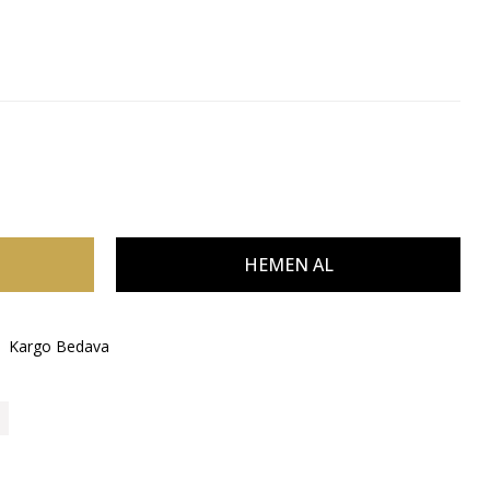
Kargo Bedava