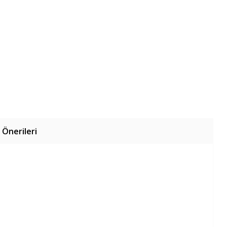
 Önerileri