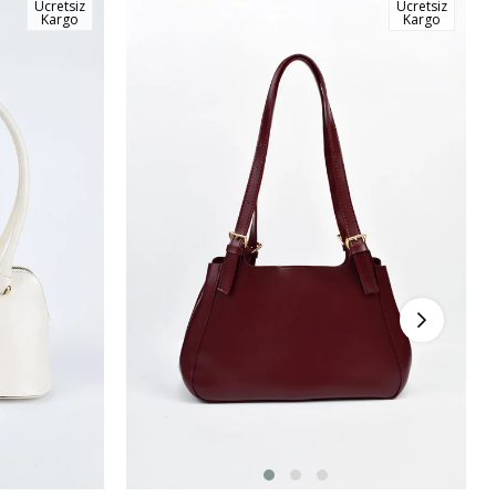
Ücretsiz
Ücretsiz
Kargo
Kargo