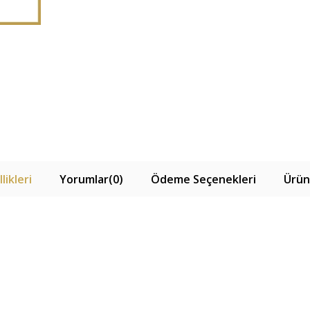
likleri
Yorumlar
(0)
Ödeme Seçenekleri
Ürün