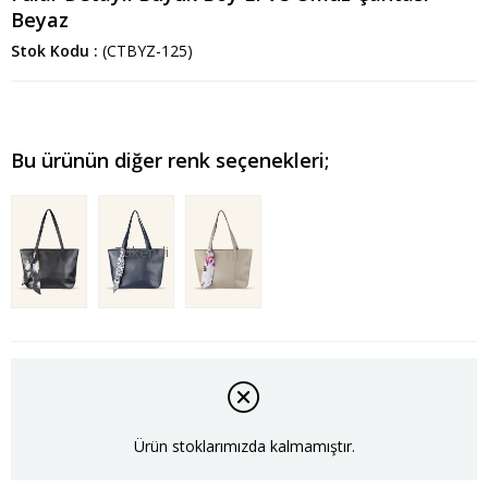
Beyaz
Stok Kodu
(CTBYZ-125)
Bu ürünün diğer renk seçenekleri;
Tükendi
Ürün stoklarımızda kalmamıştır.