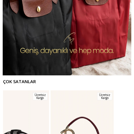
ÇOK SATANLAR
Ücretsiz
Ücretsiz
Kargo
Kargo