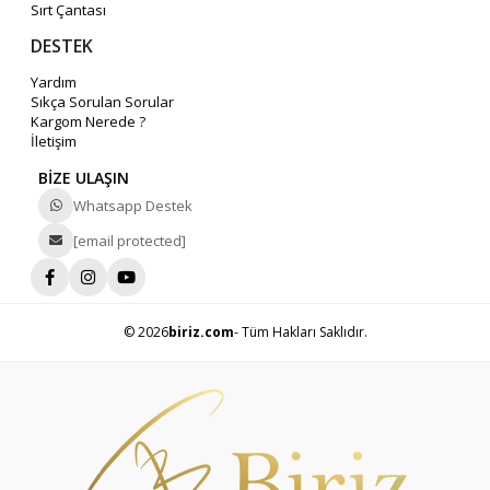
Sırt Çantası
DESTEK
Yardım
Sıkça Sorulan Sorular
Kargom Nerede ?
İletişim
BİZE ULAŞIN
Whatsapp Destek
[email protected]
© 2026
biriz.com
- Tüm Hakları Saklıdır.