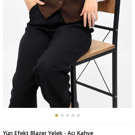
Yün Efekt Blazer Yelek - Acı Kahve