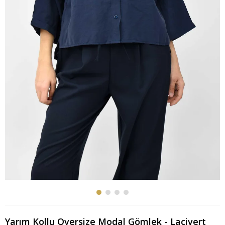
Yarım Kollu Oversize Modal Gömlek - Lacivert