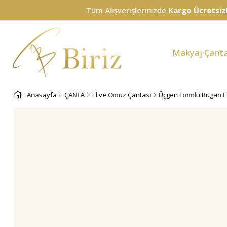
Tüm Alışverişlerinizde
Kargo Ücretsiz!
Makyaj Çanta
Anasayfa
ÇANTA
El ve Omuz Çantası
Üçgen Formlu Rugan E