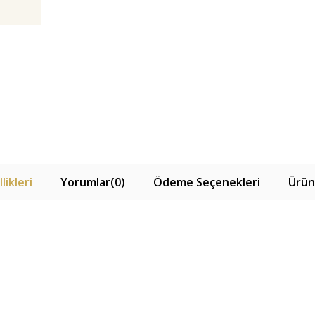
likleri
Yorumlar
(0)
Ödeme Seçenekleri
Ürün