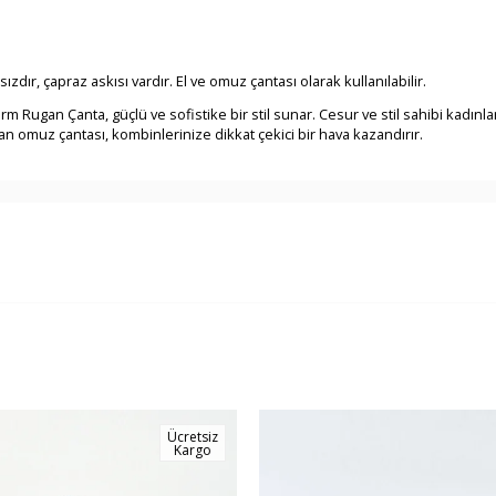
ır, çapraz askısı vardır. El ve omuz çantası olarak kullanılabilir.
Rugan Çanta, güçlü ve sofistike bir stil sunar. Cesur ve stil sahibi kadınlar
an omuz çantası, kombinlerinize dikkat çekici bir hava kazandırır.
Ücretsiz
Kargo