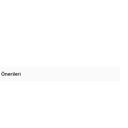
 Önerileri