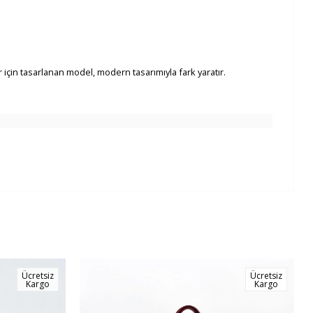
 için tasarlanan model, modern tasarımıyla fark yaratır.
Ücretsiz
Ücretsiz
Kargo
Kargo