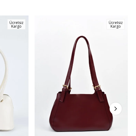
Ücretsiz
Ücretsiz
Kargo
Kargo