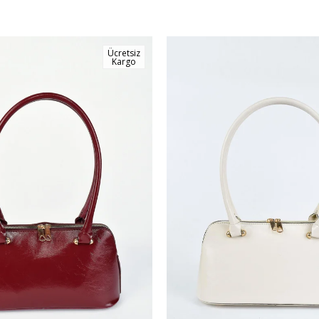
Ücretsiz
Kargo