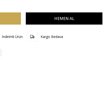
İndirimli Ürün
Kargo Bedava