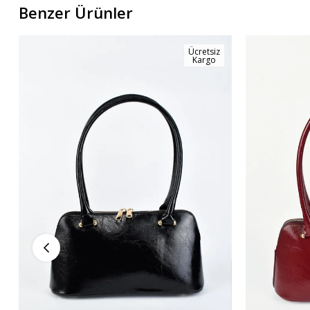
Benzer Ürünler
Ücretsiz
Kargo