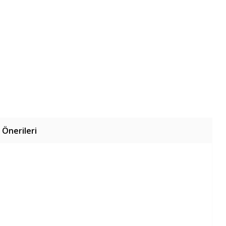
 Önerileri