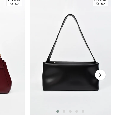
Ücretsiz
Ücretsiz
Kargo
Kargo