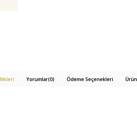
likleri
Yorumlar
(0)
Ödeme Seçenekleri
Ürün