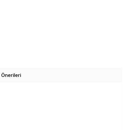
 Önerileri