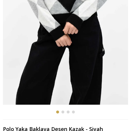
Polo Yaka Baklava Desen Kazak - Siyah