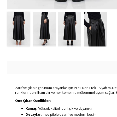
Zarif ve şık bir görünüm arayanlar için Pileli Deri Etek - Siyah müke
renklerinden ilham alır ve her kombinle mükemmel uyum sağlar. Hem
Öne Çıkan Özellikler:
Kumaş:
Yüksek kaliteli deri, şık ve dayanıklı
Detaylar:
İnce pileler, zarif ve modern kesim