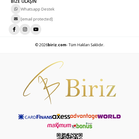
BİZE ULAŞIN
Whatsapp Destek
[email protected]
© 2026
biriz.com
- Tüm Hakları Saklıdır.