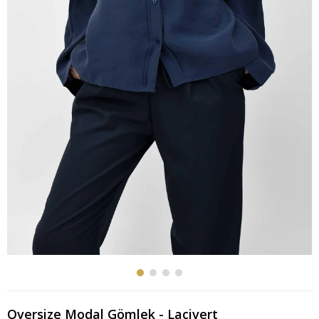
Oversize Modal Gömlek - Lacivert