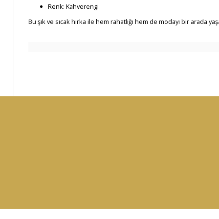
Renk: Kahverengi
Bu şık ve sıcak hırka ile hem rahatlığı hem de modayı bir arada yaş