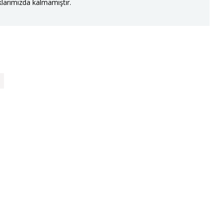
larımızda kalmamıştır.