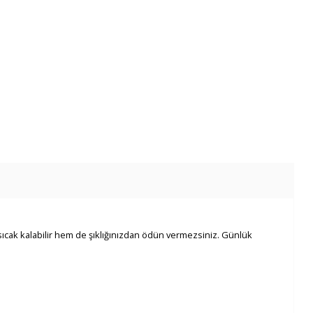
 sıcak kalabilir hem de şıklığınızdan ödün vermezsiniz. Günlük