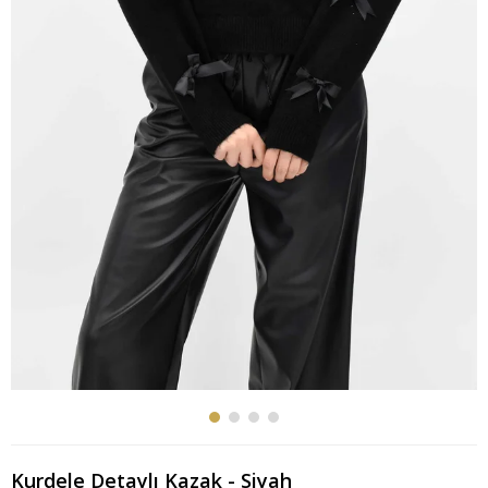
Kurdele Detaylı Kazak - Siyah