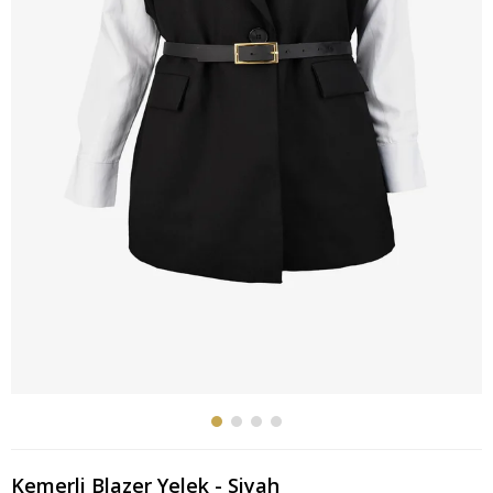
Kemerli Blazer Yelek - Siyah