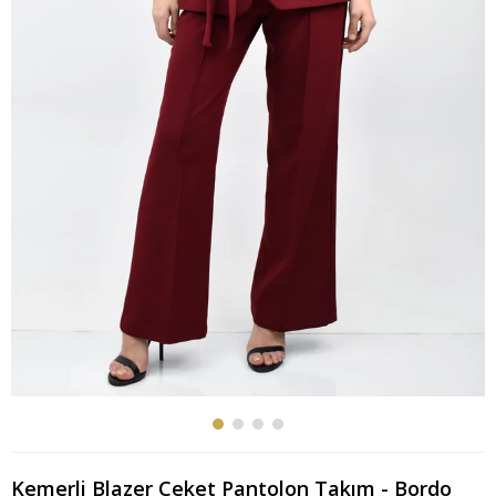
Kemerli Blazer Ceket Pantolon Takım - Bordo