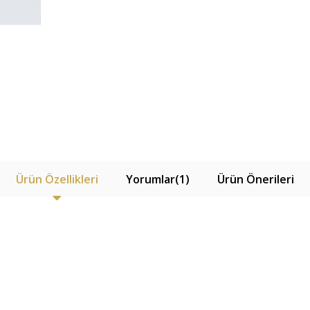
Ürün Özellikleri
Yorumlar
(1)
Ürün Önerileri