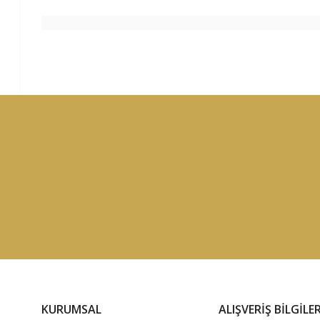
KURUMSAL
ALIŞVERİŞ BİLGİLER