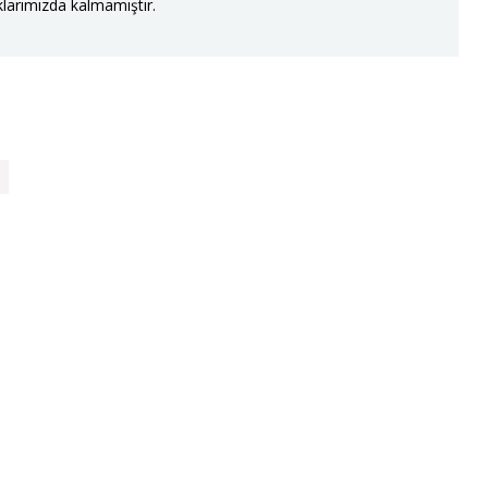
larımızda kalmamıştır.