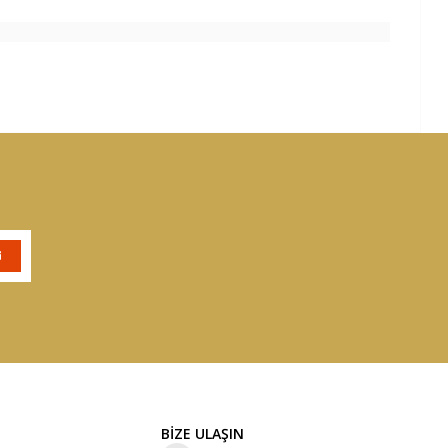
BİZE ULAŞIN