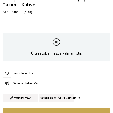
Takımı –Kahve
Stok Kodu
(690)
Ürün stoklarımızda kalmamıştır.
Favorilere Ekle
Gelince Haber Ver
YORUM YAZ
SORULAR (0) VE CEVAPLAR (0)