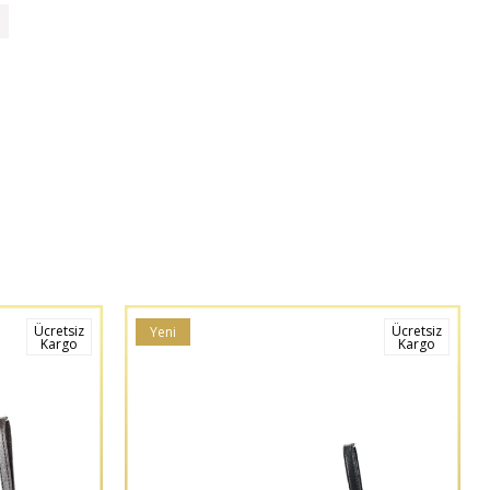
Ücretsiz
Ücretsiz
Yeni
Kargo
Kargo
Ürün