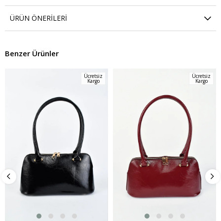
ÜRÜN ÖNERILERI
Benzer Ürünler
Ücretsiz
Ücretsiz
Kargo
Kargo