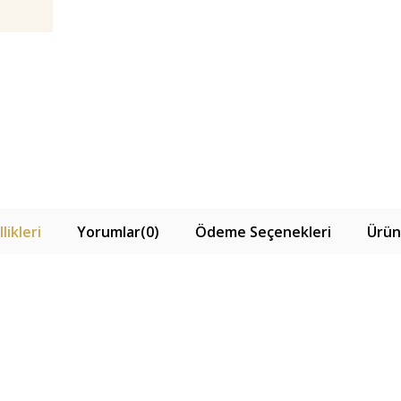
likleri
Yorumlar
(0)
Ödeme Seçenekleri
Ürün