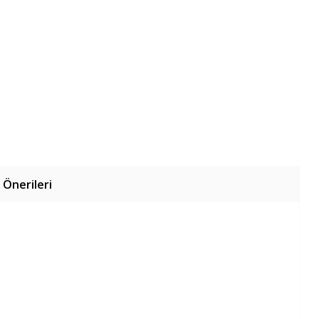
 Önerileri