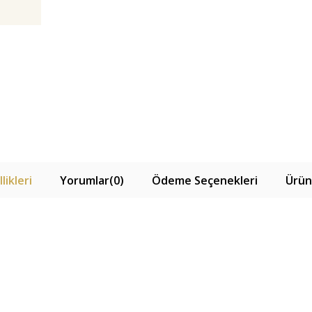
likleri
Yorumlar
(0)
Ödeme Seçenekleri
Ürün