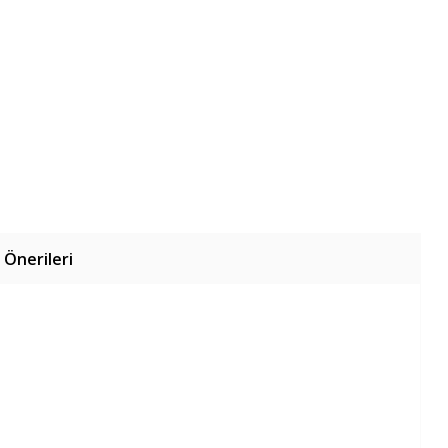
 Önerileri