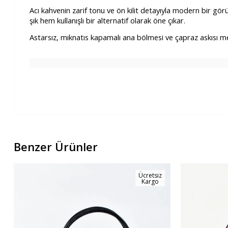
Acı kahvenin zarif tonu ve ön kilit detayıyla modern bir görü
şık hem kullanışlı bir alternatif olarak öne çıkar.
Astarsız, mıknatıs
kapamalı ana bölmesi ve çapraz askısı me
Benzer Ürünler
Ücretsiz
Kargo