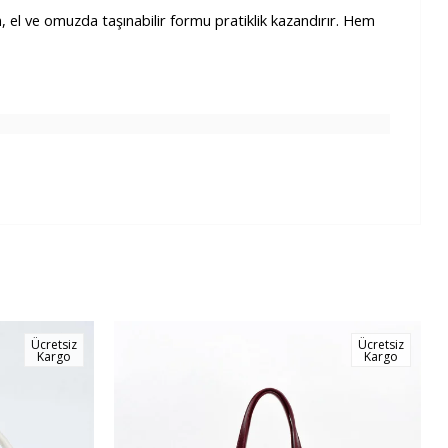
n, el ve omuzda taşınabilir formu pratiklik kazandırır. Hem
Ücretsiz
Ücretsiz
Kargo
Kargo