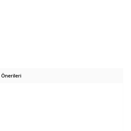
 Önerileri