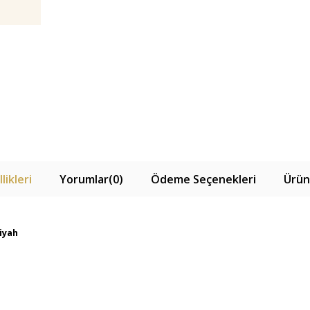
likleri
Yorumlar
(0)
Ödeme Seçenekleri
Ürün
Siyah