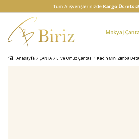
Tüm Alışverişlerinizde
Kargo Ücretsiz!
Makyaj Çanta
Anasayfa
ÇANTA
El ve Omuz Çantası
Kadın Mini Zımba Detay