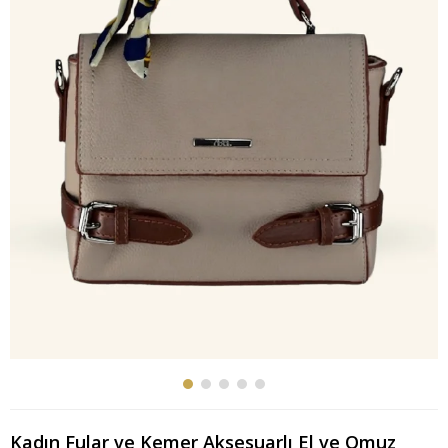
Kadın Fular ve Kemer Aksesuarlı El ve Omuz