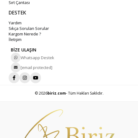
Sırt Çantası
DESTEK
Yardım
Sıkça Sorulan Sorular
Kargom Nerede ?
İletişim
BİZE ULAŞIN
Whatsapp Destek
[email protected]
© 2026
biriz.com
- Tüm Hakları Saklıdır.