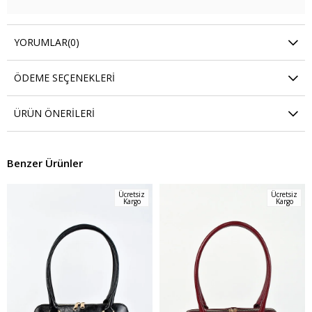
YORUMLAR
(0)
ÖDEME SEÇENEKLERI
ÜRÜN ÖNERILERI
Benzer Ürünler
Ücretsiz
Ücretsiz
Kargo
Kargo