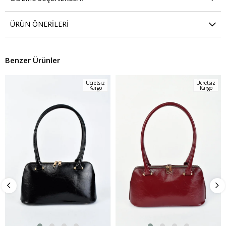
ÜRÜN ÖNERILERI
Benzer Ürünler
Ücretsiz
Ücretsiz
Kargo
Kargo