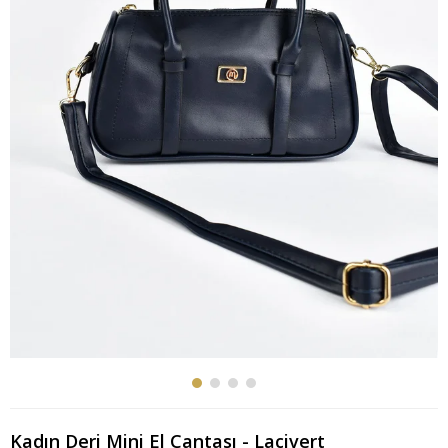
Kadın Deri Mini El Çantası - Lacivert