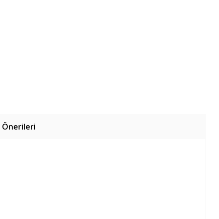
 Önerileri