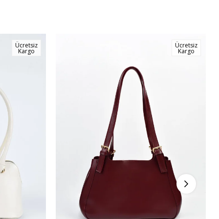
Ücretsiz
Ücretsiz
Kargo
Kargo