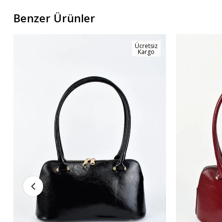
Benzer Ürünler
Ücretsiz
Kargo