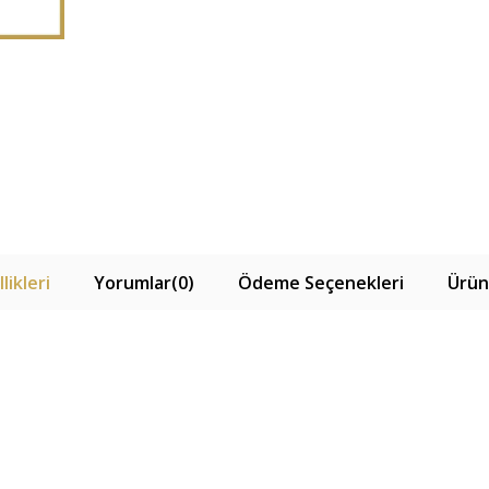
likleri
Yorumlar
(0)
Ödeme Seçenekleri
Ürün