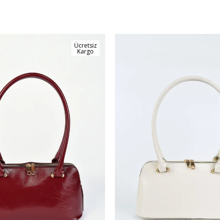
Ücretsiz
Kargo