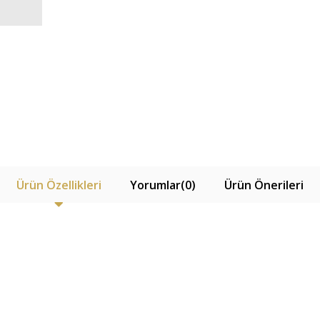
Ürün Özellikleri
Yorumlar
(0)
Ürün Önerileri