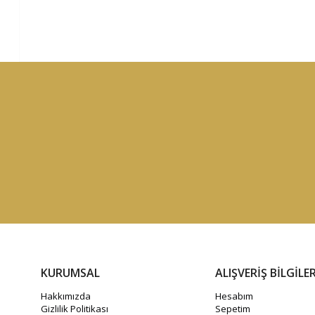
KURUMSAL
ALIŞVERİŞ BİLGİLER
Hakkımızda
Hesabım
Gizlilik Politikası
Sepetim