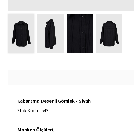
Kabartma Desenli Gömlek - Siyah
Stok Kodu: 543
Manken Ölçüleri;