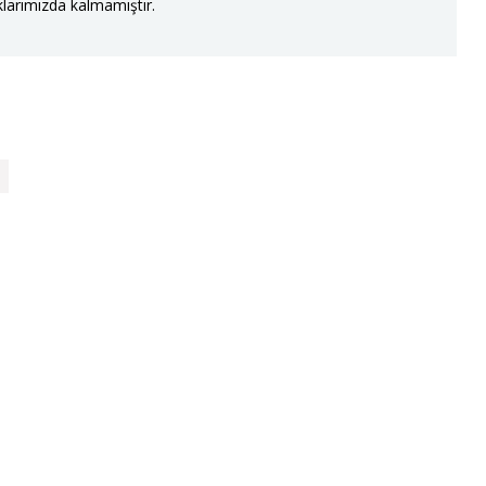
larımızda kalmamıştır.