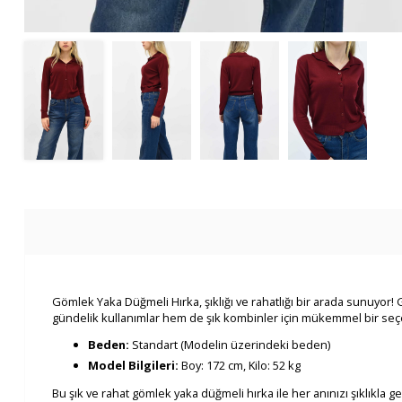
Gömlek Yaka Düğmeli Hırka, şıklığı ve rahatlığı bir arada sunuyor
gündelik kullanımlar hem de şık kombinler için mükemmel bir seçe
Beden:
Standart (Modelin üzerindeki beden)
Model Bilgileri:
Boy: 172 cm, Kilo: 52 kg
Bu şık ve rahat gömlek yaka düğmeli hırka ile her anınızı şıklıkla ge