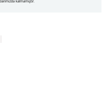
larımızda kalmamıştır.