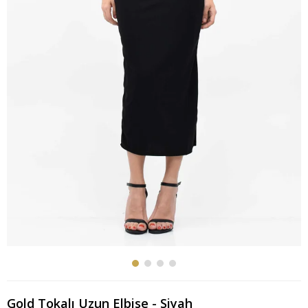
Gold Tokalı Uzun Elbise - Siyah