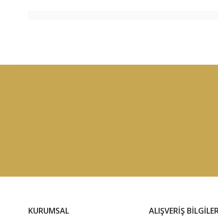
KURUMSAL
ALIŞVERİŞ BİLGİLER