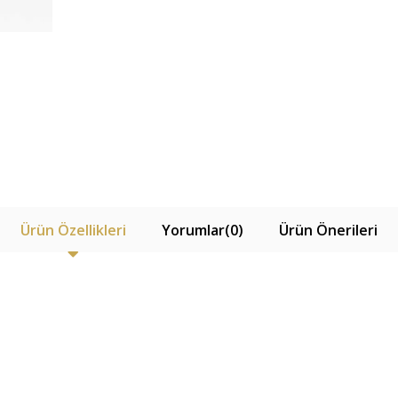
Ürün Özellikleri
Yorumlar
(0)
Ürün Önerileri