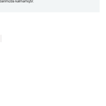
larımızda kalmamıştır.