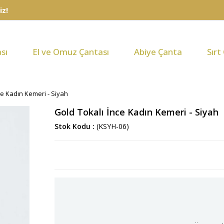
sı
El ve Omuz Çantası
Abiye Çanta
Sırt
ce Kadın Kemeri - Siyah
Gold Tokalı İnce Kadın Kemeri - Siyah
Stok Kodu
(KSYH-06)