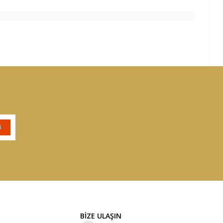
BİZE ULAŞIN