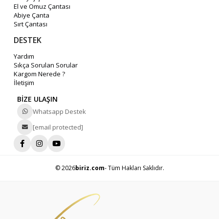
El ve Omuz Çantası
Abiye Çanta
Sırt Çantası
DESTEK
Yardım
Sıkça Sorulan Sorular
Kargom Nerede ?
İletişim
BİZE ULAŞIN
Whatsapp Destek
[email protected]
© 2026
biriz.com
- Tüm Hakları Saklıdır.