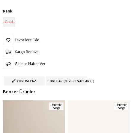
Renk
Gold
Favorilere Ekle
Kargo Bedava
Gelince Haber Ver
YORUM YAZ
SORULAR (0) VE CEVAPLAR (0)
Benzer Ürünler
Ücretsiz
Ücretsiz
Kargo
Kargo