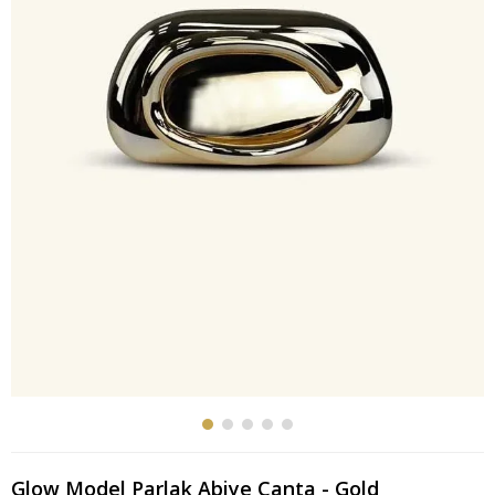
Glow Model Parlak Abiye Çanta - Gold