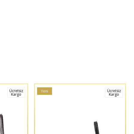
Ücretsiz
Ücretsiz
Yeni
Kargo
Kargo
Ürün