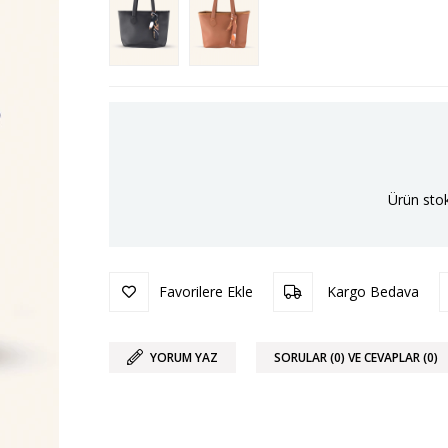
Ürün stok
Favorilere Ekle
Kargo Bedava
YORUM YAZ
SORULAR (0) VE CEVAPLAR (0)