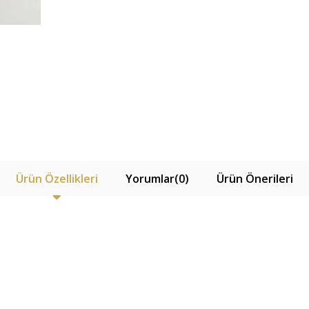
Ürün Özellikleri
Yorumlar
(0)
Ürün Önerileri