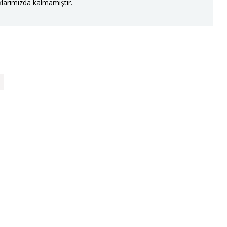
larımızda kalmamıştır.