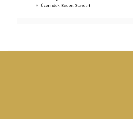
Üzerindeki Beden: Standart