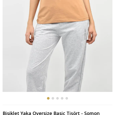
Bisiklet Yaka Oversize Basic Tişört - Somon