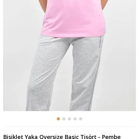
Bisiklet Yaka Oversize Basic Tişört - Pembe