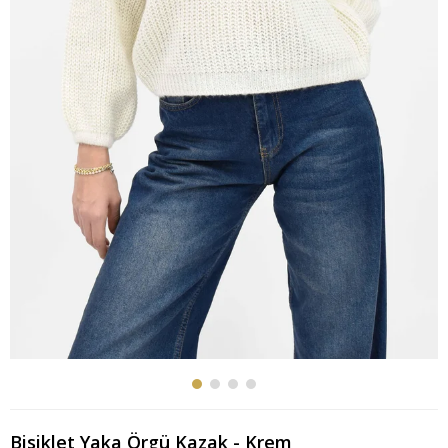
Bisiklet Yaka Örgü Kazak - Krem