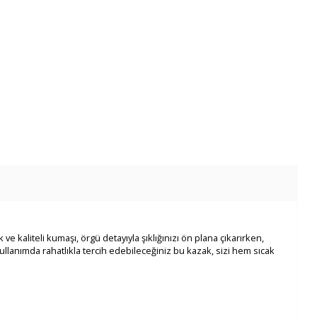
 kaliteli kumaşı, örgü detayıyla şıklığınızı ön plana çıkarırken,
ullanımda rahatlıkla tercih edebileceğiniz bu kazak, sizi hem sıcak