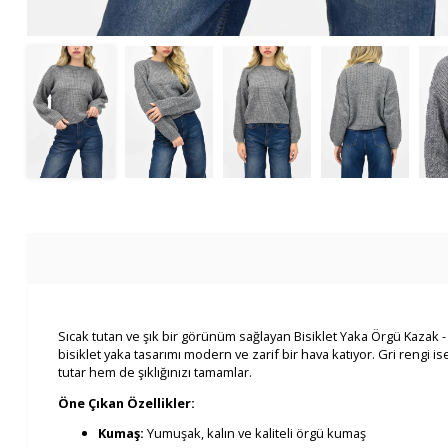
Sıcak tutan ve şık bir görünüm sağlayan Bisiklet Yaka Örgü Kazak - 
bisiklet yaka tasarımı modern ve zarif bir hava katıyor. Gri rengi 
tutar hem de şıklığınızı tamamlar.
Öne Çıkan Özellikler:
Kumaş:
Yumuşak, kalın ve kaliteli örgü kumaş