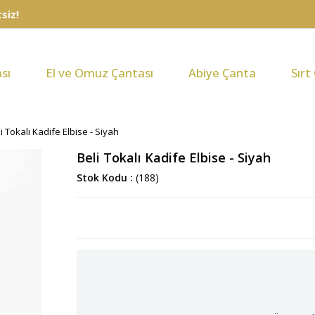
sı
El ve Omuz Çantası
Abiye Çanta
Sırt
i Tokalı Kadife Elbise - Siyah
Beli Tokalı Kadife Elbise - Siyah
Stok Kodu
(188)