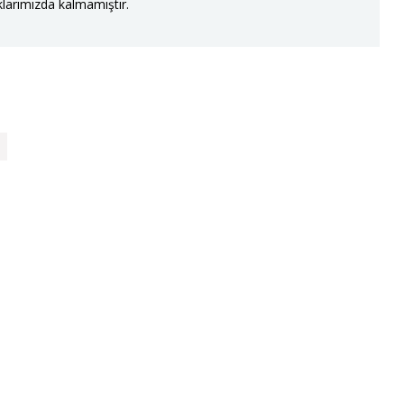
larımızda kalmamıştır.